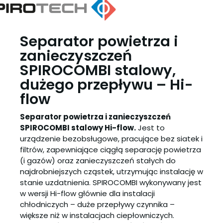
Separator powietrza i
zanieczyszczeń
SPIROCOMBI stalowy,
dużego przepływu – Hi-
flow
Separator powietrza i zanieczyszczeń
SPIROCOMBI stalowy Hi-flow.
Jest to
urządzenie bezobsługowe, pracujące bez siatek i
filtrów, zapewniające ciągłą separację powietrza
(i gazów) oraz zanieczyszczeń stałych do
najdrobniejszych cząstek, utrzymując instalację w
stanie uzdatnienia. SPIROCOMBI wykonywany jest
w wersji Hi-flow głównie dla instalacji
chłodniczych – duże przepływy czynnika –
większe niż w instalacjach ciepłowniczych.