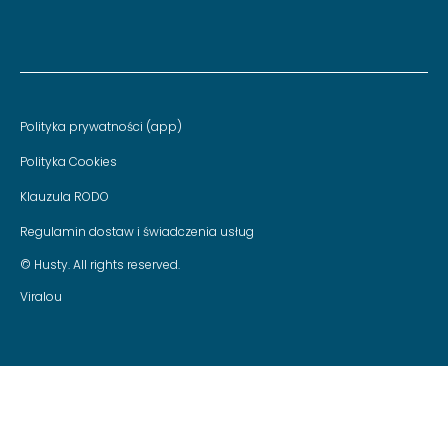
Polityka prywatności (app)
Polityka Cookies
Klauzula RODO
Regulamin dostaw i świadczenia usług
© Husty. All rights reserved.
Viralou