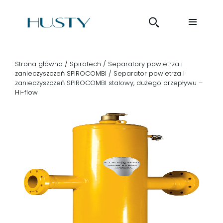
Strona główna
/
Spirotech
/
Separatory powietrza i
zanieczyszczeń SPIROCOMBI
/ Separator powietrza i
zanieczyszczeń SPIROCOMBI stalowy, dużego przepływu –
Hi-flow