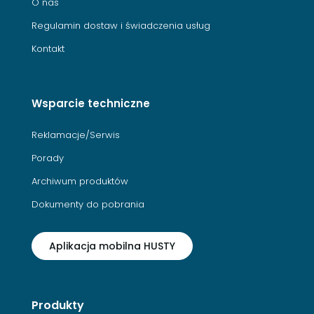
O nas
Regulamin dostaw i świadczenia usług
Kontakt
Wsparcie techniczne
Reklamacje/Serwis
Porady
Archiwum produktów
Dokumenty do pobrania
Aplikacja mobilna HUSTY
Produkty