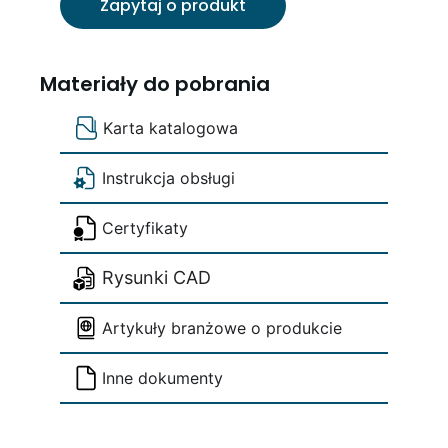
Zapytaj o produkt
Materiały do pobrania
Karta katalogowa
Instrukcja obsługi
Certyfikaty
Rysunki CAD
Artykuły branżowe o produkcie
Inne dokumenty