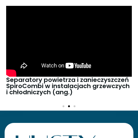
Separatory powietrza i zanieczyszczeń
SpiroCombi w instalacjach grzewczych
i chłodniczych (ang.)