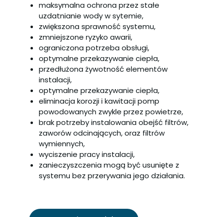
maksymalna ochrona przez stałe
uzdatnianie wody w sytemie,
zwiększona sprawność systemu,
zmniejszone ryzyko awarii,
ograniczona potrzeba obsługi,
optymalne przekazywanie ciepła,
przedłużona żywotność elementów
instalacji,
optymalne przekazywanie ciepła,
eliminacja korozji i kawitacji pomp
powodowanych zwykle przez powietrze,
brak potrzeby instalowania obejść filtrów,
zaworów odcinających, oraz filtrów
wymiennych,
wyciszenie pracy instalacji,
zanieczyszczenia mogą być usunięte z
systemu bez przerywania jego działania.