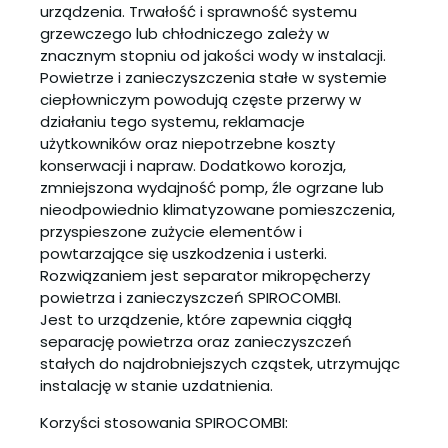
urządzenia. Trwałość i sprawność systemu
grzewczego lub chłodniczego zależy w
znacznym stopniu od jakości wody w instalacji.
Powietrze i zanieczyszczenia stałe w systemie
ciepłowniczym powodują częste przerwy w
działaniu tego systemu, reklamacje
użytkowników oraz niepotrzebne koszty
konserwacji i napraw. Dodatkowo korozja,
zmniejszona wydajność pomp, źle ogrzane lub
nieodpowiednio klimatyzowane pomieszczenia,
przyspieszone zużycie elementów i
powtarzające się uszkodzenia i usterki.
Rozwiązaniem jest separator mikropęcherzy
powietrza i zanieczyszczeń SPIROCOMBI.
Jest to urządzenie, które zapewnia ciągłą
separację powietrza oraz zanieczyszczeń
stałych do najdrobniejszych cząstek, utrzymując
instalację w stanie uzdatnienia.
Korzyści stosowania SPIROCOMBI: