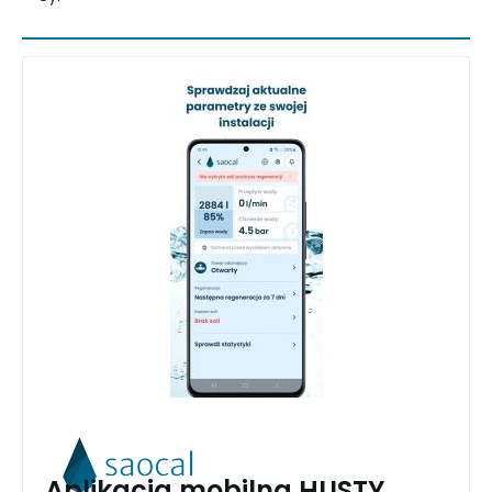
Aplikacja mobilna HUSTY