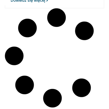
Dowiedz się więcej