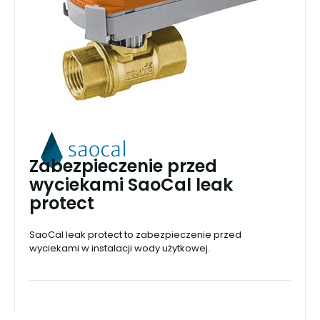
Zabezpieczenie przed
wyciekami SaoCal leak
protect
SaoCal leak protect to zabezpieczenie przed
wyciekami w instalacji wody użytkowej.