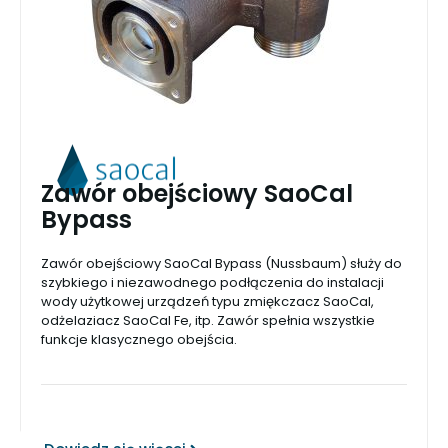
Zawór obejściowy SaoCal
Bypass
Zawór obejściowy SaoCal Bypass (Nussbaum) służy do
szybkiego i niezawodnego podłączenia do instalacji
wody użytkowej urządzeń typu zmiękczacz SaoCal,
odżelaziacz SaoCal Fe, itp. Zawór spełnia wszystkie
funkcje klasycznego obejścia.