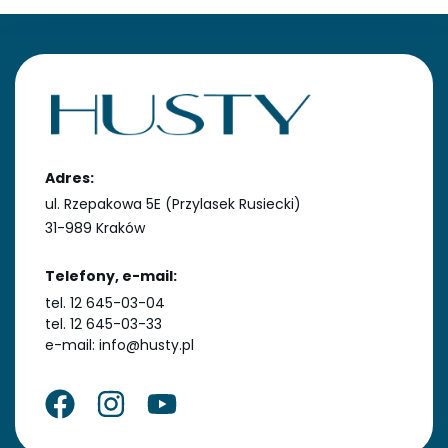
Adres:
ul. Rzepakowa 5E (Przylasek Rusiecki)
31-989 Kraków
Telefony, e-mail:
tel. 12 645-03-04
tel. 12 645-03-33
e-mail: info@husty.pl