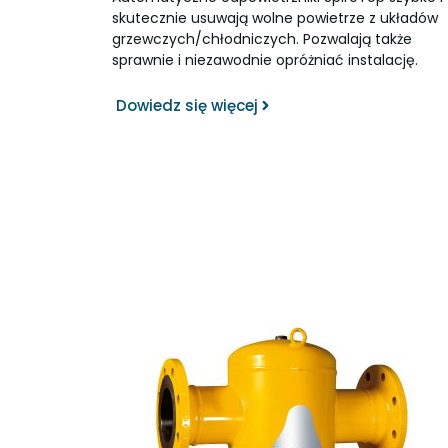
skutecznie usuwają wolne powietrze z układów
grzewczych/chłodniczych. Pozwalają także
sprawnie i niezawodnie opróżniać instalację.
Dowiedz się więcej