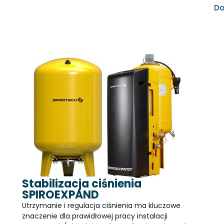
Do
Stabilizacja ciśnienia
SPIROEXPAND
Utrzymanie i regulacja ciśnienia ma kluczowe
znaczenie dla prawidłowej pracy instalacji