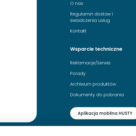
O nas
Regulamin dostaw i
świadczenia usług
Kontakt
Wsparcie techniczne
Reklamacje/Serwis
Porady
Archiwum produktów
Dokumenty do pobrania
Aplikacja mobilna HUSTY