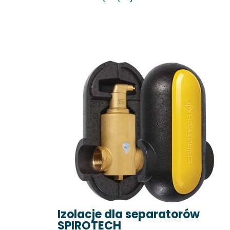
Izolacje dla separatorów
SPIROTECH