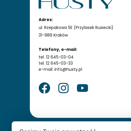
Adres:
ul. Rzepakowa 5E (Przylasek Rusiecki)
31-989 Kraków
Telefony, e-mail:
tel. 12 645-03-04
tel. 12 645-03-33
e-mail: info@husty.pl