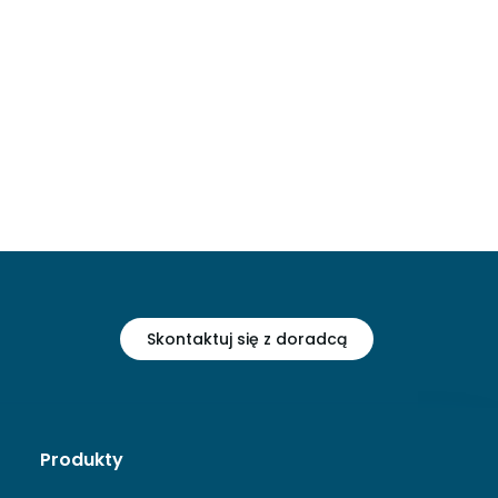
Skontaktuj się z doradcą
Produkty