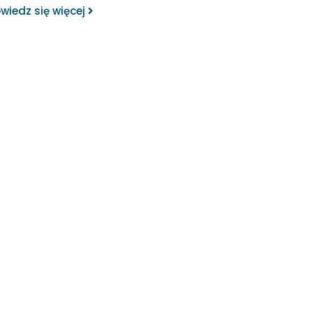
wiedz się więcej