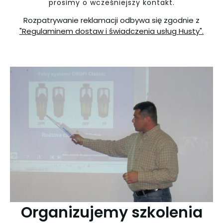
prosimy o wcześniejszy kontakt.
Rozpatrywanie reklamacji odbywa się zgodnie z
"Regulaminem dostaw i świadczenia usług Husty".
Organizujemy szkolenia