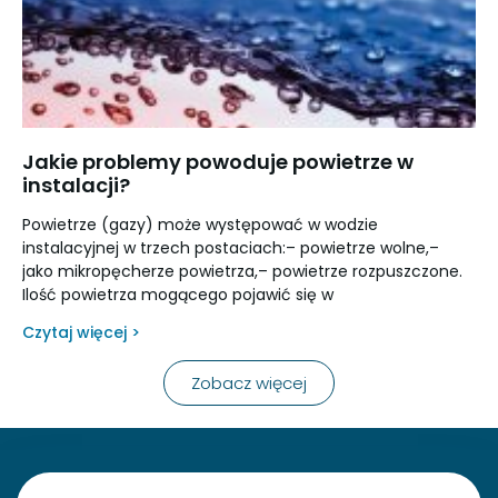
Jakie problemy powoduje powietrze w
instalacji?
Powietrze (gazy) może występować w wodzie
instalacyjnej w trzech postaciach:– powietrze wolne,–
jako mikropęcherze powietrza,– powietrze rozpuszczone.
Ilość powietrza mogącego pojawić się w
Czytaj więcej >
Zobacz więcej