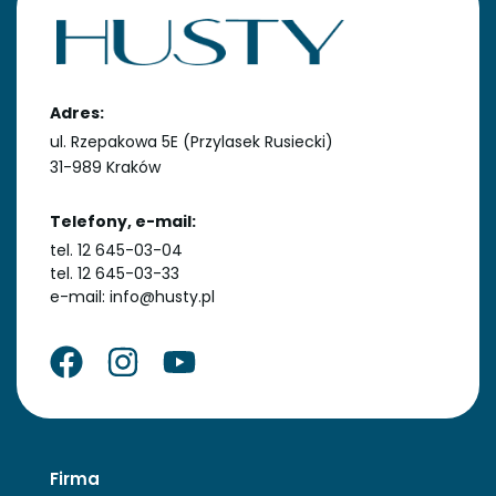
Adres:
ul. Rzepakowa 5E (Przylasek Rusiecki)
31-989 Kraków
Telefony, e-mail:
tel. 12 645-03-04
tel. 12 645-03-33
e-mail: info@husty.pl
Firma