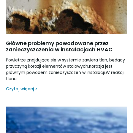
Główne problemy powodowane przez
zanieczyszczenia w instalacjach HVAC
Powietrze znajdujące się w systemie zawiera tlen, będący
przyczyną korozji elementów stalowych.Korozja jest
głównym powodem zanieczyszczeń w instalacji.W reakcji
tlenu
Czytaj więcej >