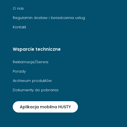
O nas
Regulamin dostaw i świadczenia usług
Kontakt
Wsparcie techniczne
Reklamacje/Serwis
Porady
Archiwum produktów
Dokumenty do pobrania
Aplikacja mobilna HUSTY