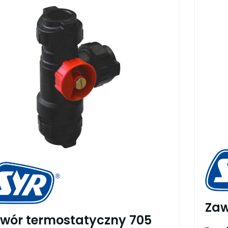
Zaw
wór termostatyczny 705