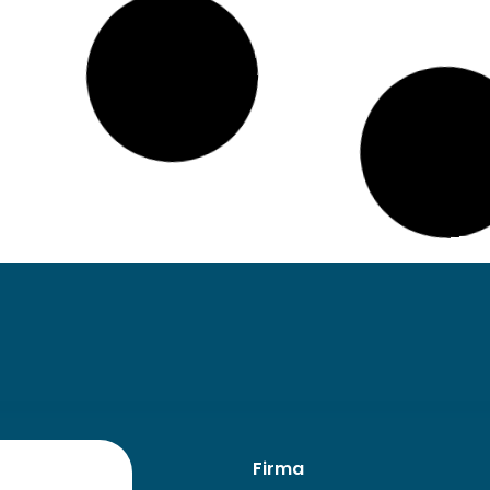
iedz się więcej