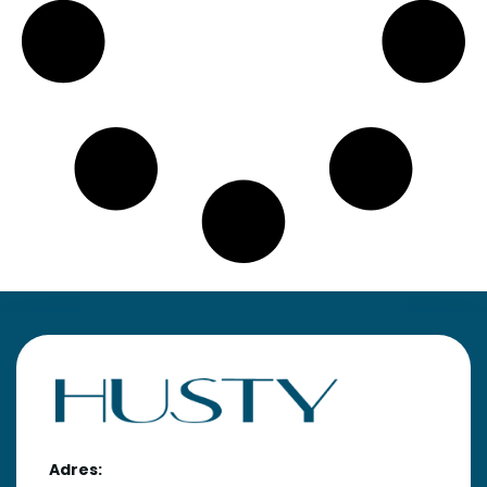
Adres: