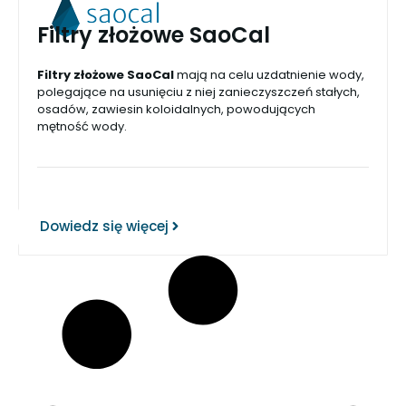
Filtry złożowe SaoCal
Filtry złożowe SaoCal
mają na celu uzdatnienie wody,
polegające na usunięciu z niej zanieczyszczeń stałych,
osadów, zawiesin koloidalnych, powodujących
mętność wody.
Dowiedz się więcej