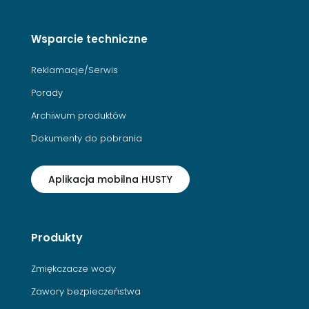
Wsparcie techniczne
Reklamacje/Serwis
Porady
Archiwum produktów
Dokumenty do pobrania
Aplikacja mobilna HUSTY
Produkty
Zmiękczacze wody
Zawory bezpieczeństwa