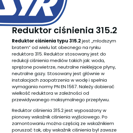
Reduktor ciśnienia 315.2
Reduktor ciśnienia typu 315.2
jest „młodszym
bratem” od wielu lat obecnego na rynku
reduktora 315. Reduktor stosowany jest do
redukcji ciśnienia mediów takich jak: woda,
sprężone powietrze, neutralne nieklejące płyny,
neutralne gazy. Stosowany jest głównie w
instalacjach zaopatrzenia w wodę i spełnia
wymagania normy PN EN 1567. Należy dobierać
wielkość reduktora w zależności od
przewidywanego maksymalnego przepływu.
Reduktor ciśnienia 315.2 jest wyposażony w
pionowy wskaźnik ciśnienia wyjściowego. Po
zamontowaniu można częścią ze wskaźnikiem
poruszać tak, aby wskaźnik ciśnienia był zawsze