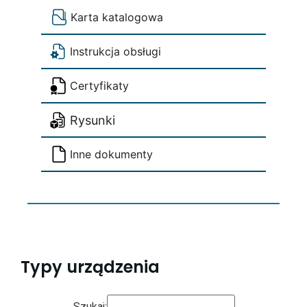
Karta katalogowa
Instrukcja obsługi
Certyfikaty
Rysunki
Inne dokumenty
Typy urządzenia
Szukaj: