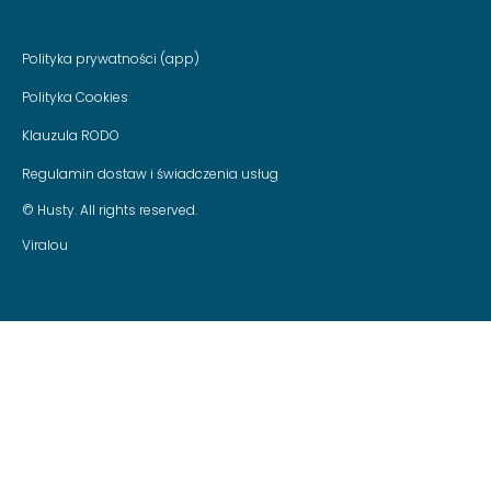
Polityka prywatności (app)
Polityka Cookies
Klauzula RODO
Regulamin dostaw i świadczenia usług
© Husty. All rights reserved.
Viralou