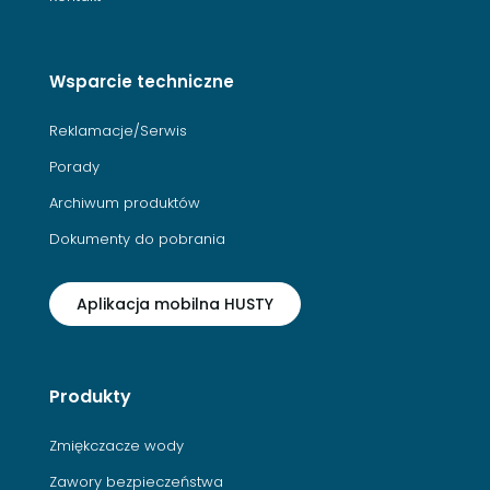
Wsparcie techniczne
Reklamacje/Serwis
Porady
Archiwum produktów
Dokumenty do pobrania
Aplikacja mobilna HUSTY
Produkty
Zmiękczacze wody
Zawory bezpieczeństwa